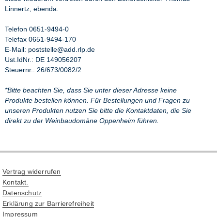
Linnertz, ebenda.
Telefon 0651-9494-0
Telefax 0651-9494-170
E-Mail: poststelle@add.rlp.de
Ust.IdNr.: DE 149056207
Steuernr.: 26/673/0082/2
*Bitte beachten Sie, dass Sie unter dieser Adresse keine
Produkte bestellen können. Für Bestellungen und Fragen zu
unseren Produkten nutzen Sie bitte die Kontaktdaten, die Sie
direkt zu der Weinbaudomäne Oppenheim führen.
Vertrag widerrufen
Kontakt.
Datenschutz
Erklärung zur Barrierefreiheit
Impressum