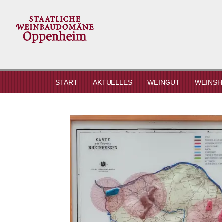
AKTUELLES
WEINGUT
WEINS