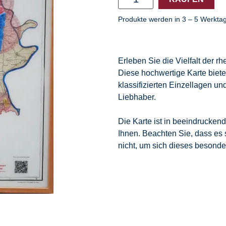
Produkte werden in 3 – 5 Werktag
Erleben Sie die Vielfalt der 
Diese hochwertige Karte biete
klassifizierten Einzellagen u
Liebhaber.
Die Karte ist in beeindrucken
Ihnen. Beachten Sie, dass es s
nicht, um sich dieses besonde