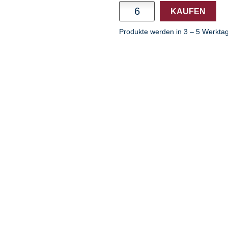
Menge
KAUFEN
Produkte werden in 3 – 5 Werktag