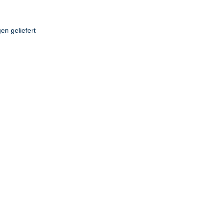
en geliefert