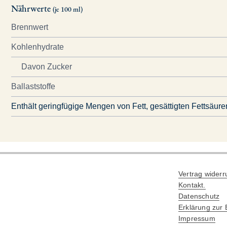
Nährwerte
(je 100 ml)
Brennwert
Kohlenhydrate
Davon Zucker
Ballaststoffe
Enthält geringfügige Mengen von Fett, gesättigten Fettsäure
Vertrag widerr
Kontakt.
Datenschutz
Erklärung zur B
Impressum