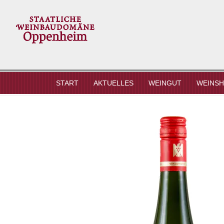
AKTUELLES
WEINGUT
WEINS