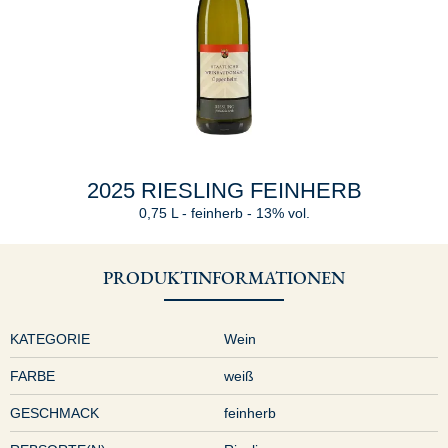
2025 RIESLING FEINHERB
0,75 L
feinherb
13% vol.
PRODUKTINFORMATIONEN
KATEGORIE
Wein
FARBE
weiß
GESCHMACK
feinherb